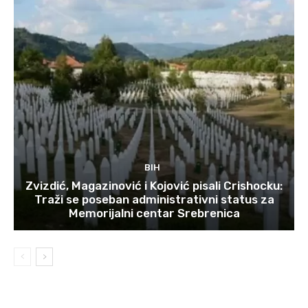
BIH
Zvizdić, Magazinović i Kojović pisali Crishocku:
Traži se poseban administrativni status za
Memorijalni centar Srebrenica