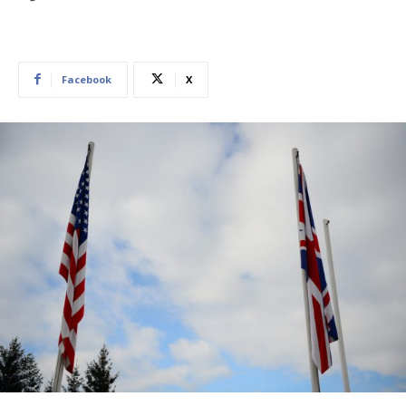
Facebook
X