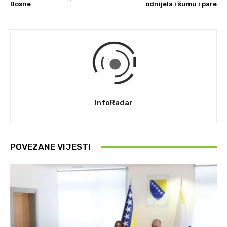
Bosne
odnijela i šumu i pare
InfoRadar
POVEZANE VIJESTI