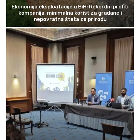
Ekonomija eksploatacije u BiH: Rekordni profiti
kompanija, minimalna korist za građane i
nepovratna šteta za prirodu