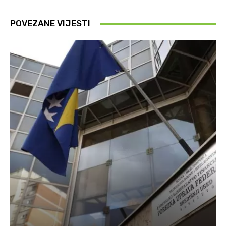
POVEZANE VIJESTI