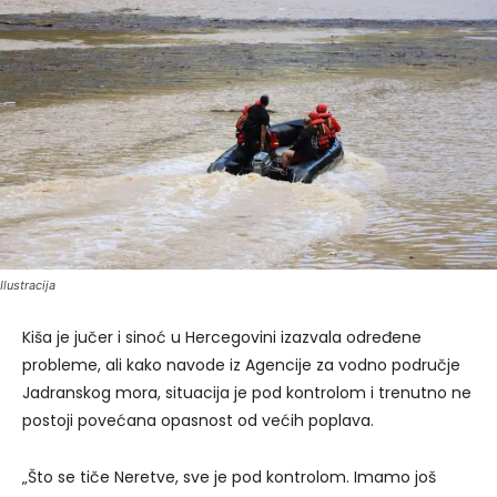
Ilustracija
Kiša je jučer i sinoć u Hercegovini izazvala određene
probleme, ali kako navode iz Agencije za vodno područje
Jadranskog mora, situacija je pod kontrolom i trenutno ne
postoji povećana opasnost od većih poplava.
„Što se tiče Neretve, sve je pod kontrolom. Imamo još