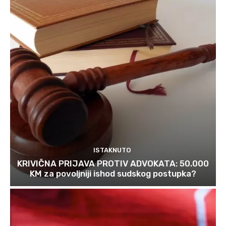
ISTAKNUTO
KRIVIČNA PRIJAVA PROTIV ADVOKATA: 50.000
KM za povoljniji ishod sudskog postupka?