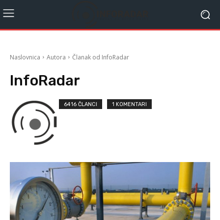
Naslovnica
Autora
Članak od InfoRadar
InfoRadar
6416 ČLANCI
1 KOMENTARI