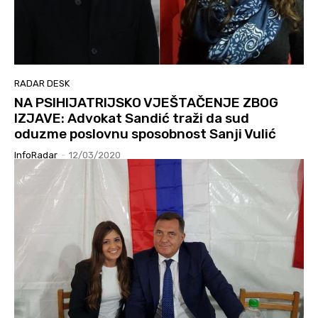
RADAR DESK
NA PSIHIJATRIJSKO VJEŠTAČENJE ZBOG
IZJAVE: Advokat Sandić traži da sud
oduzme poslovnu sposobnost Sanji Vulić
InfoRadar
-
12/03/2020