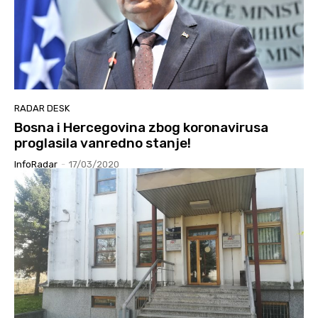
RADAR DESK
Bosna i Hercegovina zbog koronavirusa
proglasila vanredno stanje!
InfoRadar
-
17/03/2020