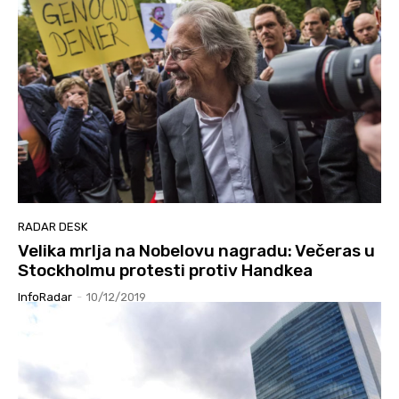
RADAR DESK
Velika mrlja na Nobelovu nagradu: Večeras u
Stockholmu protesti protiv Handkea
InfoRadar
-
10/12/2019