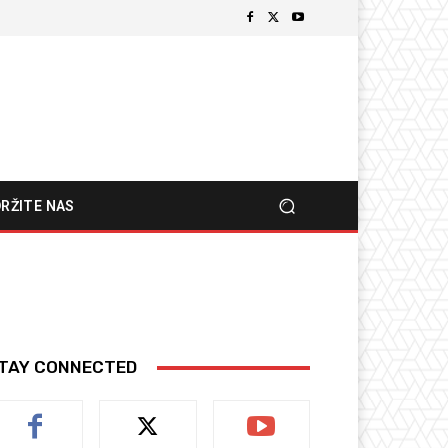
RŽITE NAS
TAY CONNECTED