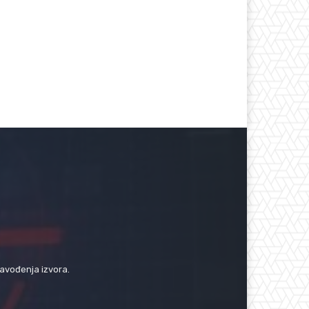
navođenja izvora.