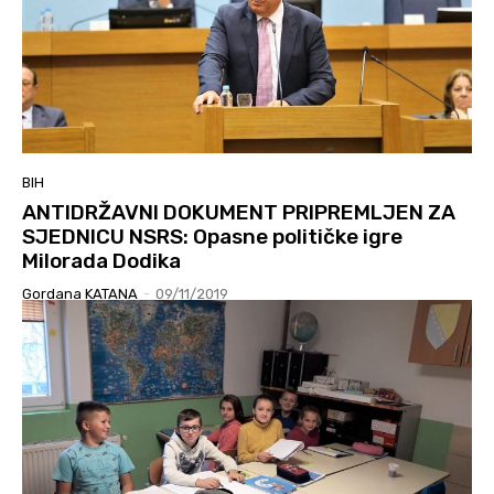
BIH
ANTIDRŽAVNI DOKUMENT PRIPREMLJEN ZA
SJEDNICU NSRS: Opasne političke igre
Milorada Dodika
Gordana KATANA
-
09/11/2019