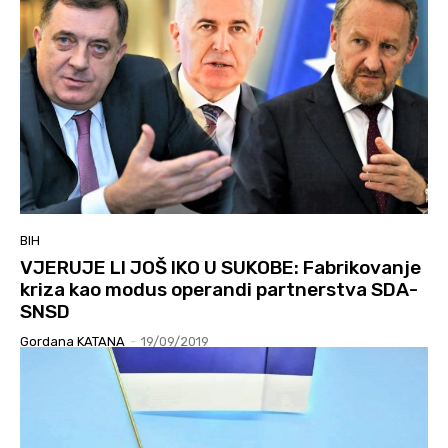
BIH
VJERUJE LI JOŠ IKO U SUKOBE: Fabrikovanje
kriza kao modus operandi partnerstva SDA-
SNSD
Gordana KATANA
-
19/09/2019