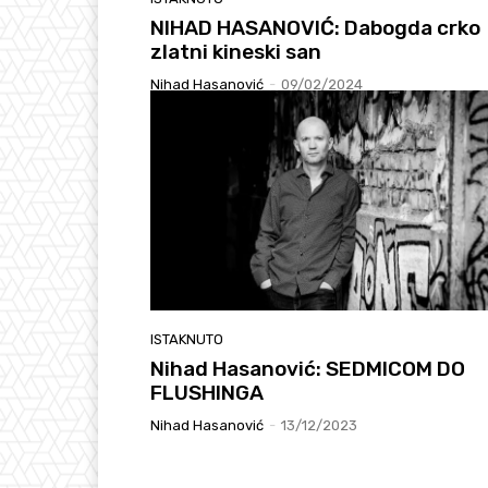
NIHAD HASANOVIĆ: Dabogda crko
zlatni kineski san
Nihad Hasanović
-
09/02/2024
ISTAKNUTO
Nihad Hasanović: SEDMICOM DO
FLUSHINGA
Nihad Hasanović
-
13/12/2023