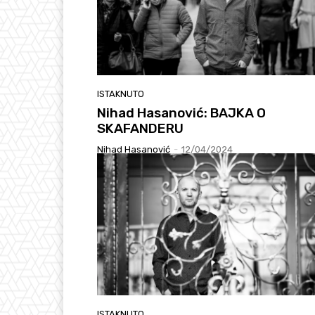
ISTAKNUTO
Nihad Hasanović: BAJKA O
SKAFANDERU
Nihad Hasanović
-
12/04/2024
ISTAKNUTO