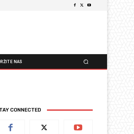
RŽITE NAS
TAY CONNECTED