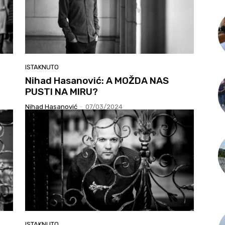
ISTAKNUTO
Nihad Hasanović: A MOŽDA NAS
PUSTI NA MIRU?
Nihad Hasanović
-
07/03/2024
ISTAKNUTO