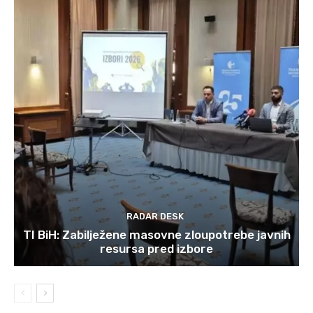
RADAR DESK
TI BiH: Zabilježene masovne zloupotrebe javnih
resursa pred izbore