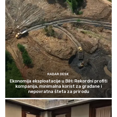
RADAR DESK
Ekonomija eksploatacije u BiH: Rekordni profiti
kompanija, minimalna korist za građane i
nepovratna šteta za prirodu