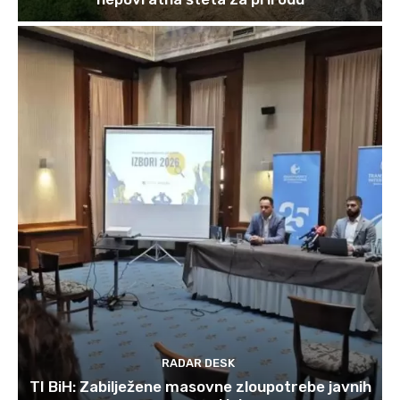
RADAR DESK
TI BiH: Zabilježene masovne zloupotrebe javnih