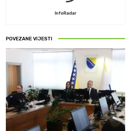
InfoRadar
POVEZANE VIJESTI