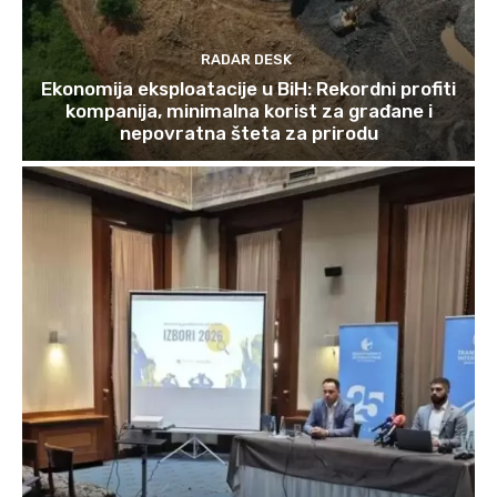
RADAR DESK
Ekonomija eksploatacije u BiH: Rekordni profiti
kompanija, minimalna korist za građane i
nepovratna šteta za prirodu