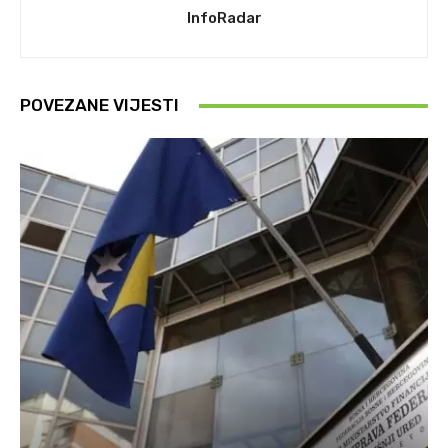
InfoRadar
POVEZANE VIJESTI