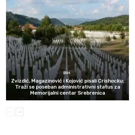
BIH
Zvizdić, Magazinović i Kojović pisali Crishocku:
Traži se poseban administrativni status za
Memorijalni centar Srebrenica