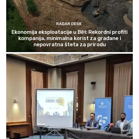
RADAR DESK
Ekonomija eksploatacije u BiH: Rekordni profiti
kompanija, minimalna korist za građane i
nepovratna šteta za prirodu