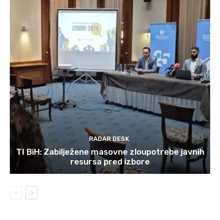
RADAR DESK
TI BiH: Zabilježene masovne zloupotrebe javnih
resursa pred izbore