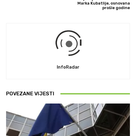
Marka Kubatlije, osnovana
prošle godine
InfoRadar
POVEZANE VIJESTI