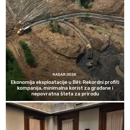
RADAR DESK
Ekonomija eksploatacije u BiH: Rekordni profiti
kompanija, minimalna korist za građane i
nepovratna šteta za prirodu