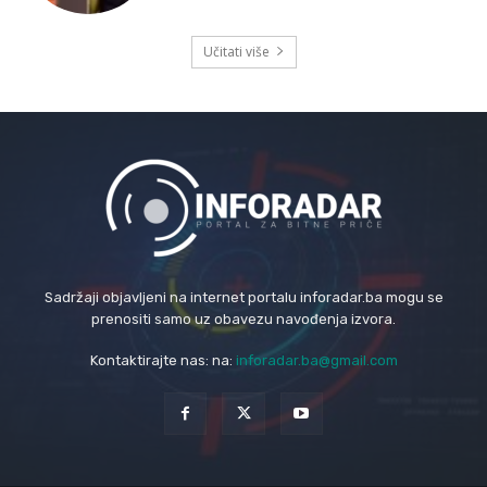
Učitati više
Sadržaji objavljeni na internet portalu inforadar.ba mogu se
prenositi samo uz obavezu navođenja izvora.
Kontaktirajte nas: na:
inforadar.ba@gmail.com