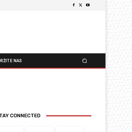
RŽITE NAS
TAY CONNECTED