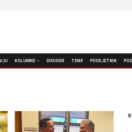
VJU
KOLUMNE
DOSSIER
TEME
PODSJETNIK
POD
S