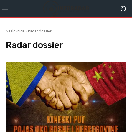
Naslovnica
Radar dossier
Radar dossier