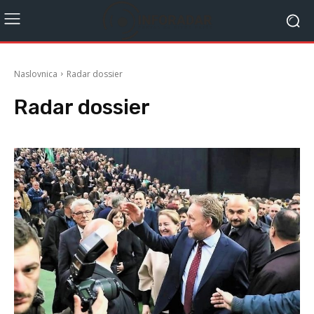
Naslovnica
Radar dossier
Radar dossier