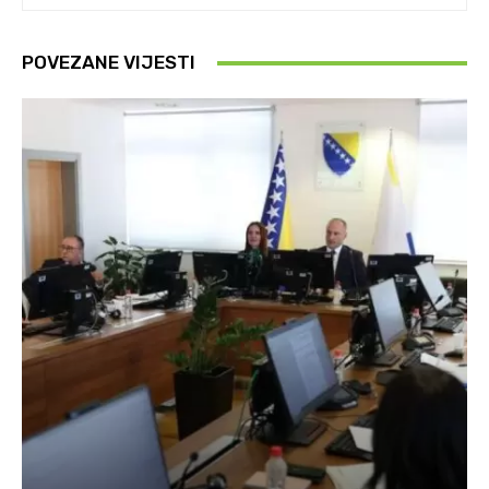
POVEZANE VIJESTI