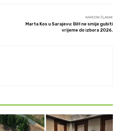
NAREDNI ČLANAK
Marta Kos u Sarajevu: BiH ne smije gubiti
vrijeme do izbora 2026.