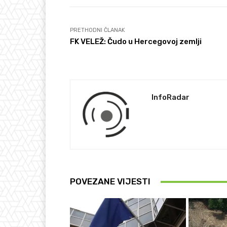
PRETHODNI ČLANAK
FK VELEŽ: Čudo u Hercegovoj zemlji
InfoRadar
POVEZANE VIJESTI