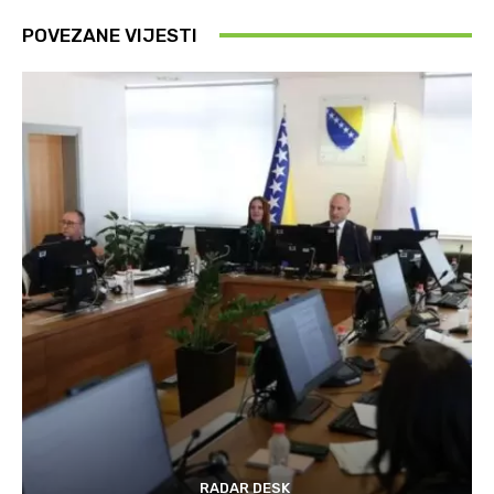
POVEZANE VIJESTI
RADAR DESK