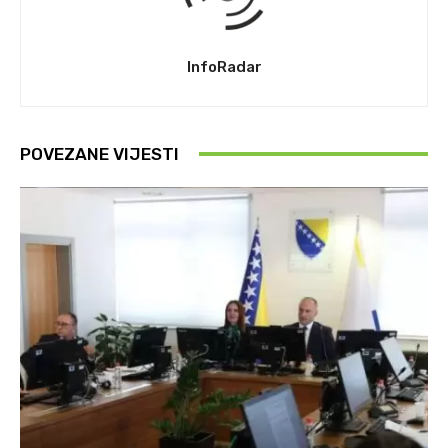
InfoRadar
POVEZANE VIJESTI