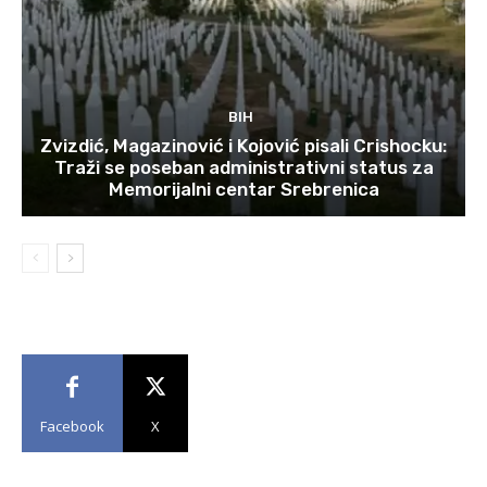
BIH
Zvizdić, Magazinović i Kojović pisali Crishocku:
Traži se poseban administrativni status za
Memorijalni centar Srebrenica
Facebook
X