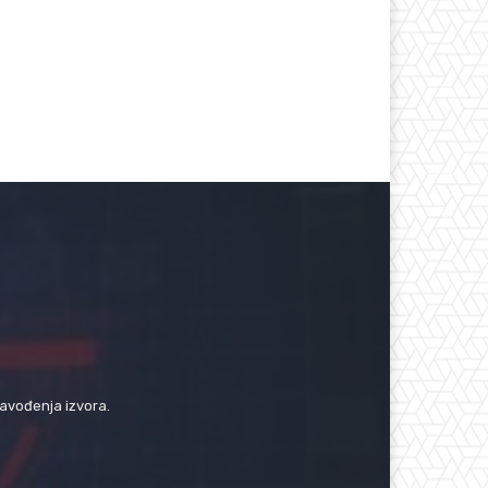
navođenja izvora.