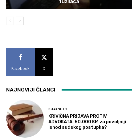
tužilaca
Facebook
X
NAJNOVIJI ČLANCI
ISTAKNUTO
KRIVIČNA PRIJAVA PROTIV
ADVOKATA: 50.000 KM za povoljniji
ishod sudskog postupka?