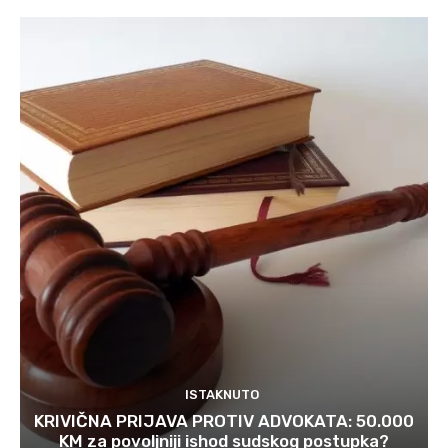
ISTAKNUTO
KRIVIČNA PRIJAVA PROTIV ADVOKATA: 50.000
KM za povoljniji ishod sudskog postupka?