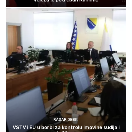
RADAR DESK
VSTV i EU u borbi za kontrolu imovine sudija i