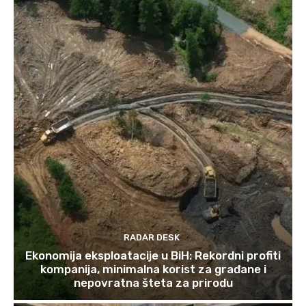
RADAR DESK
Ekonomija eksploatacije u BiH: Rekordni profiti
kompanija, minimalna korist za građane i
nepovratna šteta za prirodu