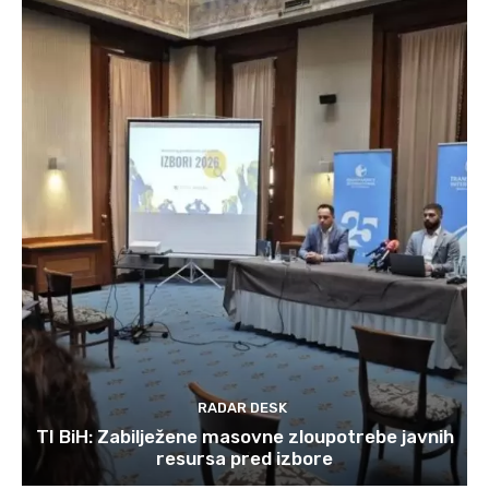
RADAR DESK
TI BiH: Zabilježene masovne zloupotrebe javnih
resursa pred izbore