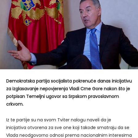
Demokratska partija socijalista pokrenuće danas inicijativu
za izglasavanje nepovjerenja Vladi Crne Gore nakon što je
potpisan Temeljni ugovor sa Srpskom pravoslavnom
crkvom.
Iz te partije su na svom Tviter nalogu naveli da je
inicijativa otvorena za sve one koji takođe smatraju da se
Vlada neodgovorno odnosi prema nacionalnim interesima