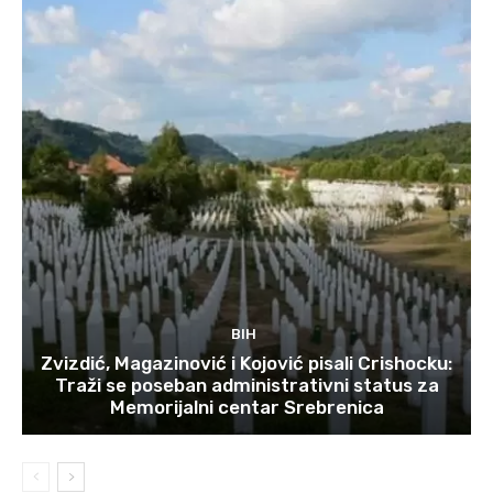
BIH
Zvizdić, Magazinović i Kojović pisali Crishocku:
Traži se poseban administrativni status za
Memorijalni centar Srebrenica