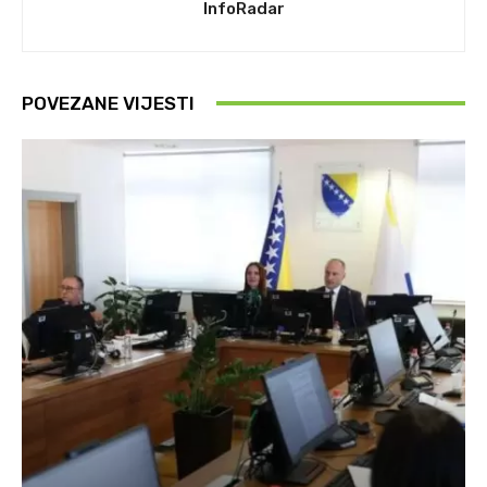
InfoRadar
POVEZANE VIJESTI