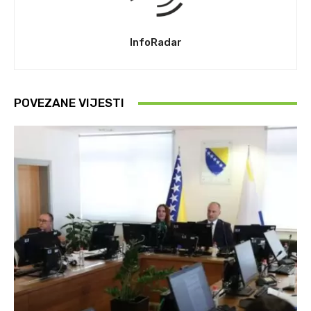
InfoRadar
POVEZANE VIJESTI