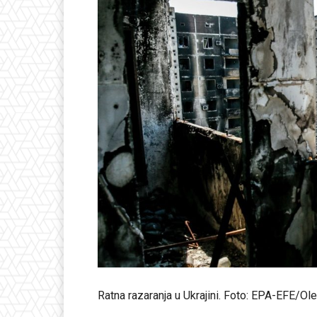
Ratna razaranja u Ukrajini. Foto: EPA-EFE/Ol