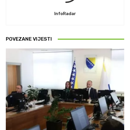
InfoRadar
POVEZANE VIJESTI