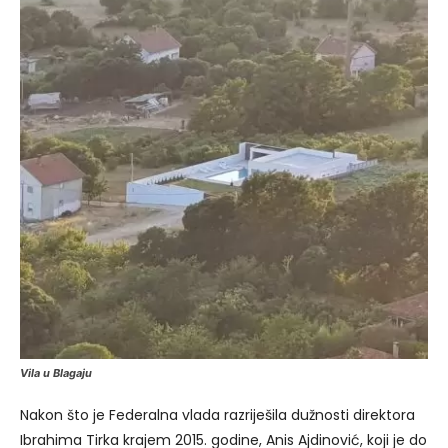
Vila u Blagaju
Nakon što je Federalna vlada razriješila dužnosti direktora
Ibrahima Tirka krajem 2015. godine, Anis Ajdinović, koji je do