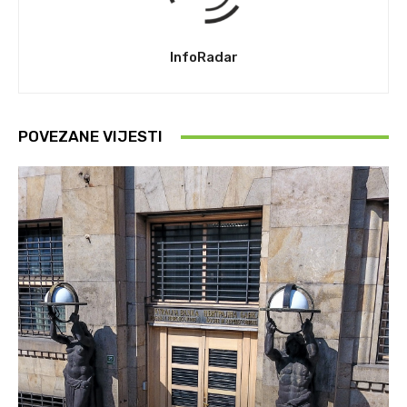
InfoRadar
POVEZANE VIJESTI