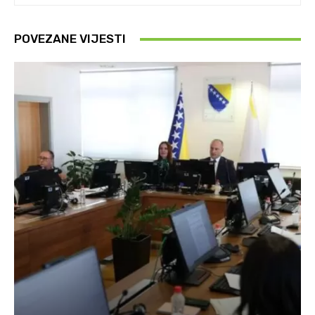
POVEZANE VIJESTI