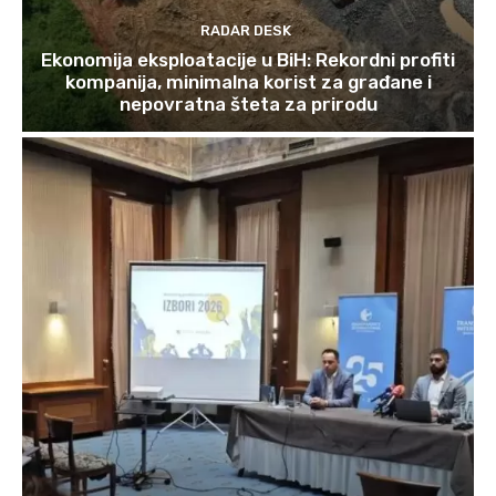
RADAR DESK
Ekonomija eksploatacije u BiH: Rekordni profiti
kompanija, minimalna korist za građane i
nepovratna šteta za prirodu