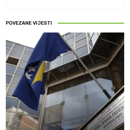
POVEZANE VIJESTI