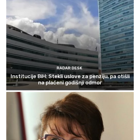
RADAR DESK
Institucije BiH: Stekli uslove za penziju, pa otišli
na plaćeni godišnji odmor