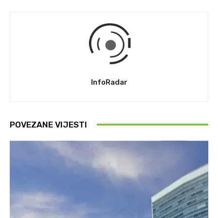
InfoRadar
POVEZANE VIJESTI