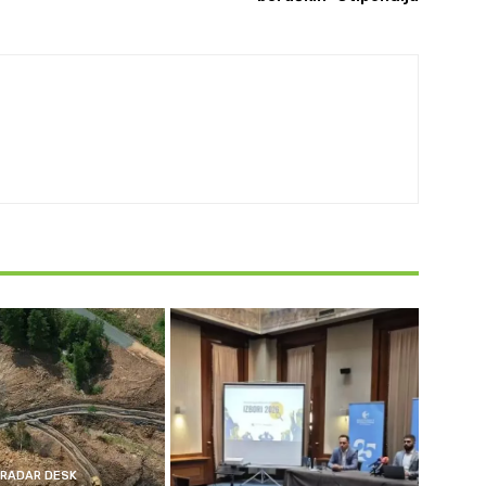
RADAR DESK