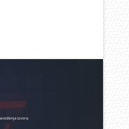
navođenja izvora.