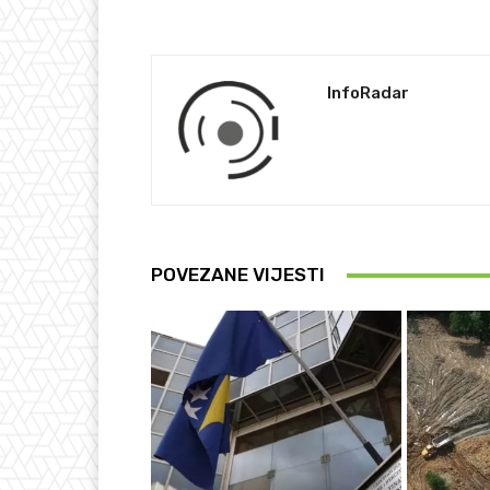
InfoRadar
POVEZANE VIJESTI