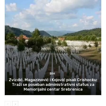
BIH
Zvizdić, Magazinović i Kojović pisali Crishocku:
Traži se poseban administrativni status za
Memorijalni centar Srebrenica