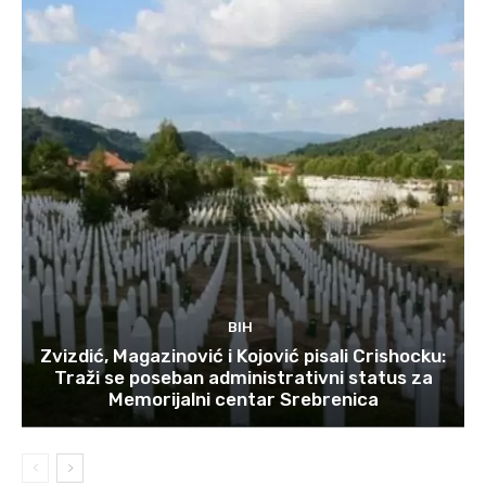
BIH
Zvizdić, Magazinović i Kojović pisali Crishocku:
Traži se poseban administrativni status za
Memorijalni centar Srebrenica