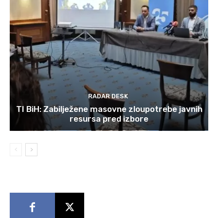
RADAR DESK
TI BiH: Zabilježene masovne zloupotrebe javnih
resursa pred izbore