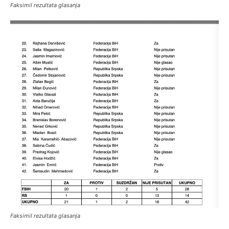
Faksimil rezultata glasanja
Faksimil rezultata glasanja