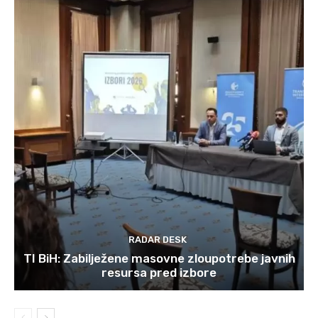
RADAR DESK
TI BiH: Zabilježene masovne zloupotrebe javnih
resursa pred izbore