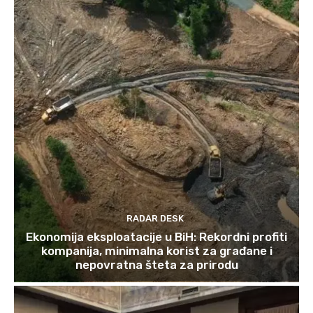
RADAR DESK
Ekonomija eksploatacije u BiH: Rekordni profiti
kompanija, minimalna korist za građane i
nepovratna šteta za prirodu