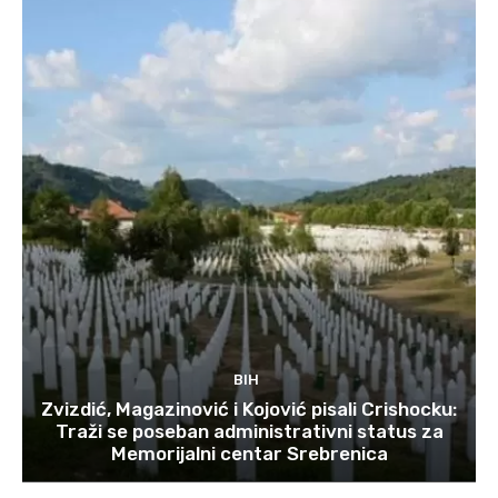
BIH
Zvizdić, Magazinović i Kojović pisali Crishocku:
Traži se poseban administrativni status za
Memorijalni centar Srebrenica