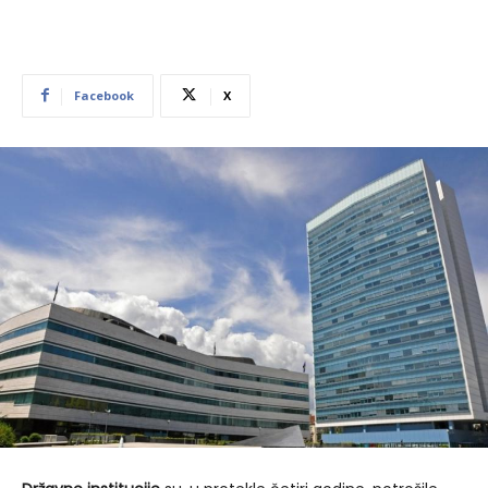
Facebook
X