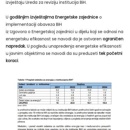
izvještaju Ureda za reviziju institucija BiH.
U
godišnjim izvještajima Energetske zajednice
o
implementaciji obaveza BiH
iz Ugovora o Energetskoj zajednici u dijelu koji se odnosi na
energetsku efikasnost se navodi da je ostvaren
ograničen
napredak.
U pogledu unapređenja energetske efikasnosti
u javnim objektima se navodi da su preduzeti
tek početni
koraci
.