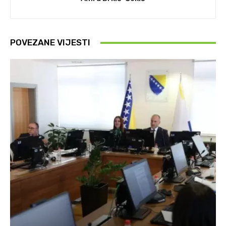
POVEZANE VIJESTI