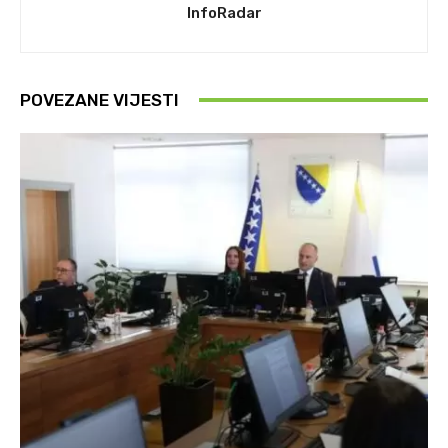
InfoRadar
POVEZANE VIJESTI