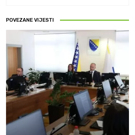
POVEZANE VIJESTI