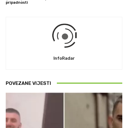
pripadnosti
InfoRadar
POVEZANE VIJESTI