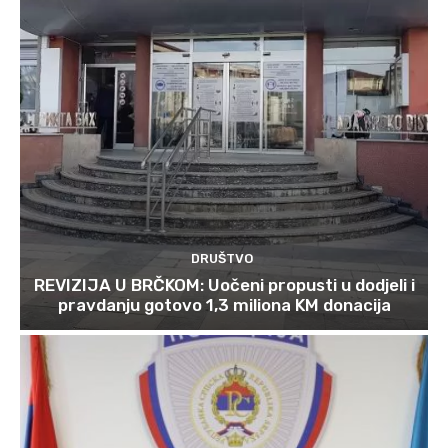
DRUŠTVO
REVIZIJA U BRČKOM: Uočeni propusti u dodjeli i
pravdanju gotovo 1,3 miliona KM donacija