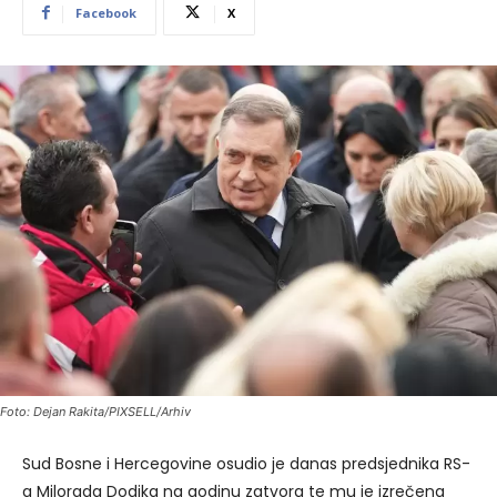
Facebook
X
Foto: Dejan Rakita/PIXSELL/Arhiv
Sud Bosne i Hercegovine osudio je danas predsjednika RS-
a Milorada Dodika na godinu zatvora te mu je izrečena