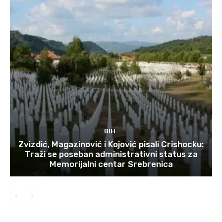
BIH
Zvizdić, Magazinović i Kojović pisali Crishocku:
Traži se poseban administrativni status za
Memorijalni centar Srebrenica