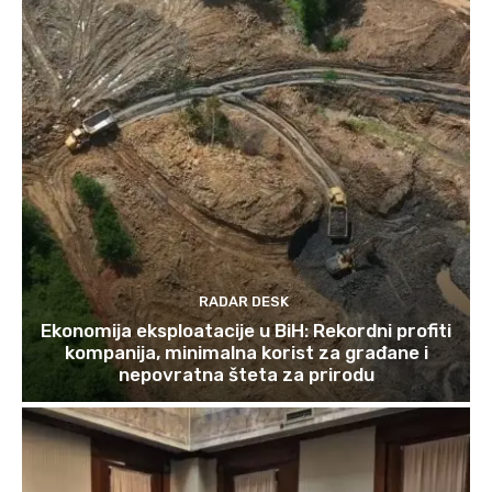
RADAR DESK
Ekonomija eksploatacije u BiH: Rekordni profiti
kompanija, minimalna korist za građane i
nepovratna šteta za prirodu