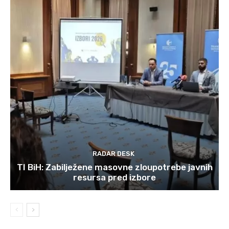
RADAR DESK
TI BiH: Zabilježene masovne zloupotrebe javnih
resursa pred izbore