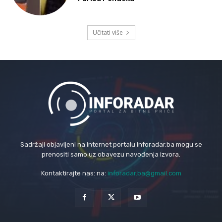
Učitati više
Sadržaji objavljeni na internet portalu inforadar.ba mogu se
prenositi samo uz obavezu navođenja izvora.
Kontaktirajte nas: na:
inforadar.ba@gmail.com