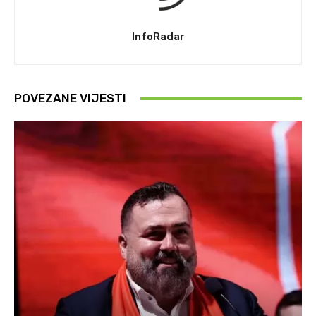
InfoRadar
POVEZANE VIJESTI