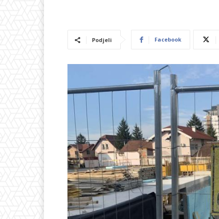
Facebook
Podjeli